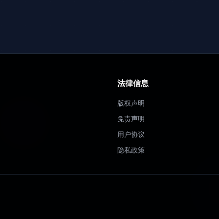
法律信息
版权声明
免责声明
用户协议
隐私政策