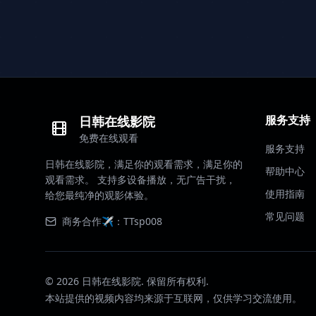
服务支持
日韩在线影院
免费在线观看
服务支持
日韩在线影院，满足你的观看需求，满足你的
帮助中心
观看需求。 支持多设备播放，无广告干扰，
使用指南
给您最纯净的观影体验。
常见问题
商务合作✈️：TTsp008
©
2026
日韩在线影院. 保留所有权利.
本站提供的视频内容均来源于互联网，仅供学习交流使用。