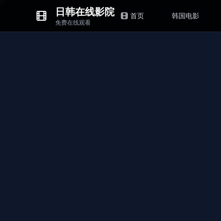
日韩在线影院
首页
韩国电影
免费在线观看