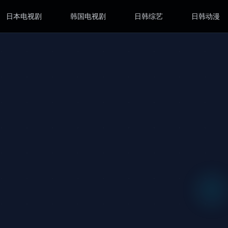
日本电视剧
韩国电视剧
日韩综艺
日韩动漫