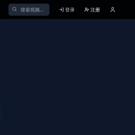
登录
注册