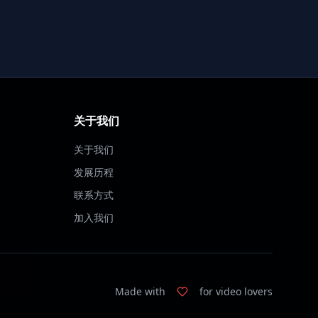
关于我们
关于我们
发展历程
联系方式
加入我们
Made with
for video lovers